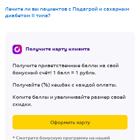
Лечите ли вы пациентов с Подагрой и сахарным
диабетом II типа?
Получите карту клиента
Получите приветственные баллы на свой
бонусный счёт! 1 балл = 1 рубль.
Получайте (%) кешбэк с каждой оплаты.
Копите баллы и увеличивайте размер своей
скидки.
Оформить карту
* Смотрите бонусную программу на нашей