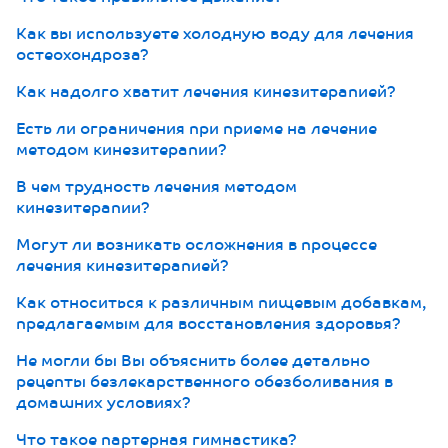
Как вы используете холодную воду для лечения
остеохондроза?
Как надолго хватит лечения кинезитерапией?
Есть ли ограничения при приеме на лечение
методом кинезитерапии?
В чем трудность лечения методом
кинезитерапии?
Могут ли возникать осложнения в процессе
лечения кинезитерапией?
Как относиться к различным пищевым добавкам,
предлагаемым для восстановления здоровья?
Не могли бы Вы объяснить более детально
рецепты безлекарственного обезболивания в
домашних условиях?
Что такое партерная гимнастика?