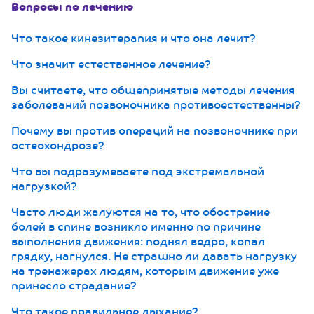
Вопросы по лечению
Что такое кинезитерапия и что она лечит?
Что значит естественное лечение?
Вы считаете, что общепринятые методы лечения
заболеваний позвоночника противоестественны?
Почему вы против операций на позвоночнике при
остеохондрозе?
Что вы подразумеваете под экстремальной
нагрузкой?
Часто люди жалуются на то, что обострение
болей в спине возникло именно по причине
выполнения движения: поднял ведро, копал
грядку, нагнулся. Не страшно ли давать нагрузку
на тренажерах людям, которым движение уже
принесло страдание?
Что такое правильное дыхание?