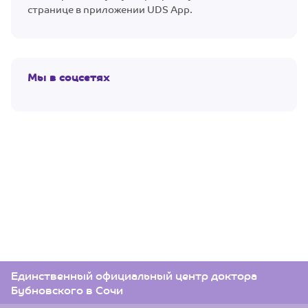
странице в приложении UDS App.
Мы в соцсетях
Единственный официальный центр доктора
Бубновского в Сочи