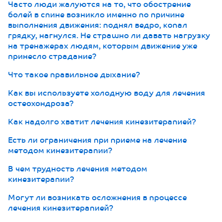
Часто люди жалуются на то, что обострение
болей в спине возникло именно по причине
выполнения движения: поднял ведро, копал
грядку, нагнулся. Не страшно ли давать нагрузку
на тренажерах людям, которым движение уже
принесло страдание?
Что такое правильное дыхание?
Как вы используете холодную воду для лечения
остеохондроза?
Как надолго хватит лечения кинезитерапией?
Есть ли ограничения при приеме на лечение
методом кинезитерапии?
В чем трудность лечения методом
кинезитерапии?
Могут ли возникать осложнения в процессе
лечения кинезитерапией?