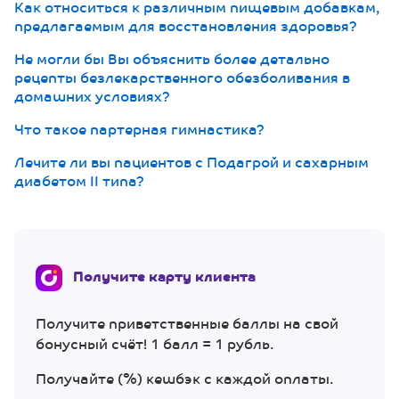
Как относиться к различным пищевым добавкам,
предлагаемым для восстановления здоровья?
Не могли бы Вы объяснить более детально
рецепты безлекарственного обезболивания в
домашних условиях?
Что такое партерная гимнастика?
Лечите ли вы пациентов с Подагрой и сахарным
диабетом II типа?
Получите карту клиента
Получите приветственные баллы на свой
бонусный счёт! 1 балл = 1 рубль.
Получайте (%) кешбэк с каждой оплаты.