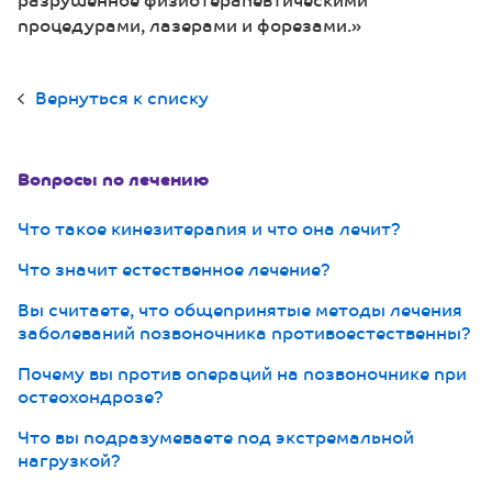
процедурами, лазерами и форезами.»
Вернуться к списку
Вопросы по лечению
Что такое кинезитерапия и что она лечит?
Что значит естественное лечение?
Вы считаете, что общепринятые методы лечения
заболеваний позвоночника противоестественны?
Почему вы против операций на позвоночнике при
остеохондрозе?
Что вы подразумеваете под экстремальной
нагрузкой?