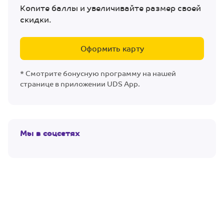
Копите баллы и увеличивайте размер своей
скидки.
Оформить карту
* Смотрите бонусную программу на нашей
странице в приложении UDS App.
Мы в соцсетях