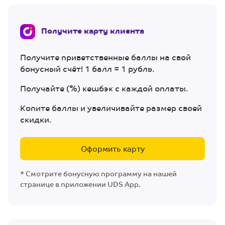
Получите карту клиента
Получите приветственные баллы на свой
бонусный счёт! 1 балл = 1 рубль.
Получайте (%) кешбэк с каждой оплаты.
Копите баллы и увеличивайте размер своей
скидки.
Оформить карту
* Смотрите бонусную программу на нашей
странице в приложении UDS App.