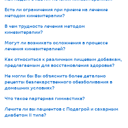
Есть ли ограничения при приеме на лечение
методом кинезитерапии?
В чем трудность лечения методом
кинезитерапии?
Могут ли возникать осложнения в процессе
лечения кинезитерапией?
Как относиться к различным пищевым добавкам,
предлагаемым для восстановления здоровья?
Не могли бы Вы объяснить более детально
рецепты безлекарственного обезболивания в
домашних условиях?
Что такое партерная гимнастика?
Лечите ли вы пациентов с Подагрой и сахарным
диабетом II типа?