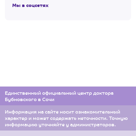
Мы в соцсетях
Единственный официальный центр доктора
Бубновского в Сочи
Информация на сайте носит ознакомительный
характер и может содержать неточности. Точную
информацию уточняйте у администраторов.