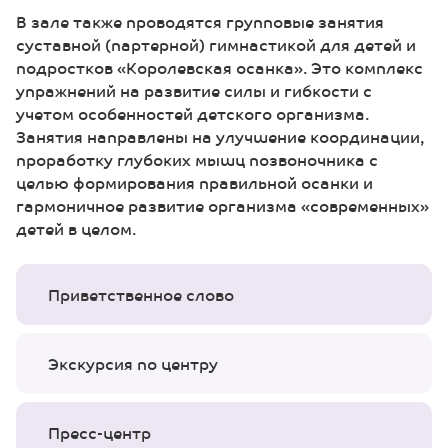
В зале также проводятся групповые занятия
суставной (партерной) гимнастикой для детей и
подростков «Королевская осанка». Это комплекс
упражнений на развитие силы и гибкости с
учетом особенностей детского организма.
Занятия направлены на улучшение координации,
проработку глубоких мышц позвоночника с
целью формирования правильной осанки и
гармоничное развитие организма «современных»
детей в целом.
Приветственное слово
Экскурсия по центру
Пресс-центр