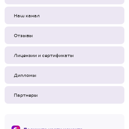
Наш канал
Отзывы
Лицензии и сертификаты
Дипломы
Партнеры