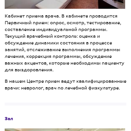
Кабинет приема врача. В кабинете проводится
Первичный прием: опрос, осмотр, тестирование,
составление индивидуальной программы.
Текущий врачебный контроль: оценка и
обсуждение динамики состояния в процессе
занятий, отслеживание выполнения программы
лечения, коррекция программы, обсуждение
важных акцентов, которые необходимы пациенту
для выздоровления.
В нашем Центре прием ведут квалифицированные
врачи: невролог, врач по лечебной физкультуре.
Зал