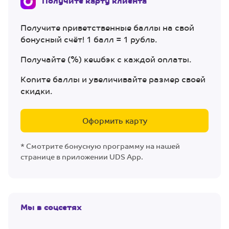
Получите карту клиента
Получите приветственные баллы на свой
бонусный счёт! 1 балл = 1 рубль.
Получайте (%) кешбэк с каждой оплаты.
Копите баллы и увеличивайте размер своей
скидки.
Оформить карту
* Смотрите бонусную программу на нашей
странице в приложении UDS App.
Мы в соцсетях