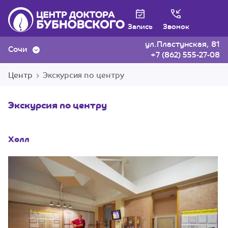
Запись
Звонок
ул.Пластунская, 81
Сочи
+7 (862) 555-27-08
Центр
Экскурсия по центру
Экскурсия по центру
Холл