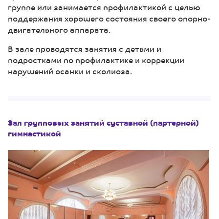
группе или занимается профилактикой с целью
поддержания хорошего состояния своего опорно-
двигательного аппарата.
В зале проводятся занятия с детьми и
подростками по профилактике и коррекции
нарушений осанки и сколиоза.
Зал групповых занятий суставной (партерной)
гимнастикой