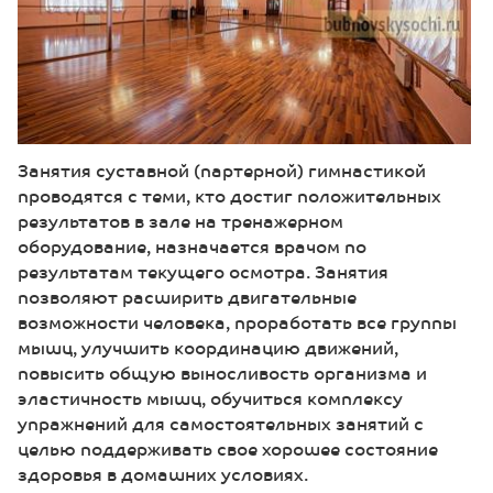
Занятия суставной (партерной) гимнастикой
проводятся с теми, кто достиг положительных
результатов в зале на тренажерном
оборудование, назначается врачом по
результатам текущего осмотра. Занятия
позволяют расширить двигательные
возможности человека, проработать все группы
мышц, улучшить координацию движений,
повысить общую выносливость организма и
эластичность мышц, обучиться комплексу
упражнений для самостоятельных занятий с
целью поддерживать свое хорошее состояние
здоровья в домашних условиях.