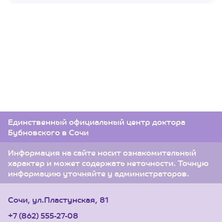
Единственный официальный центр доктора
Бубновского в Сочи
Информация на сайте носит ознакомительный
характер и может содержать неточности. Точную
информацию уточняйте у администраторов.
Сочи, ул.Пластунская, 81
+7 (862) 555-27-08