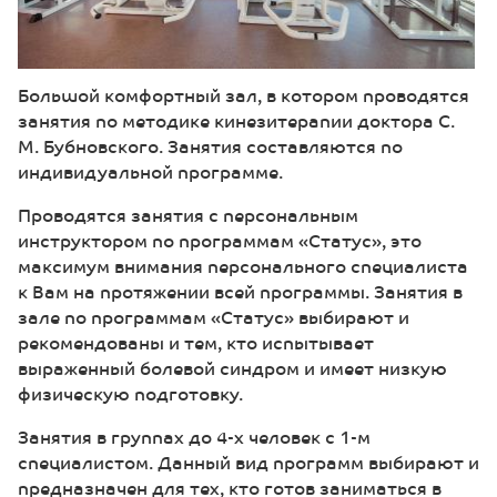
Большой комфортный зал, в котором проводятся
занятия по методике кинезитерапии доктора С.
М. Бубновского. Занятия составляются по
индивидуальной программе.
Проводятся занятия с персональным
инструктором по программам «Статус», это
максимум внимания персонального специалиста
к Вам на протяжении всей программы. Занятия в
зале по программам «Статус» выбирают и
рекомендованы и тем, кто испытывает
выраженный болевой синдром и имеет низкую
физическую подготовку.
Занятия в группах до 4-х человек с 1-м
специалистом. Данный вид программ выбирают и
предназначен для тех, кто готов заниматься в