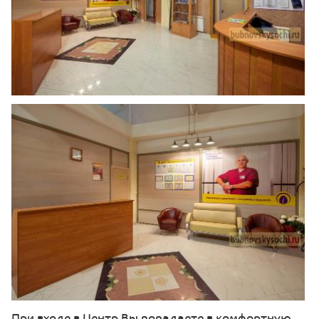
При входе в Центр Вы попадаете в комфортную,