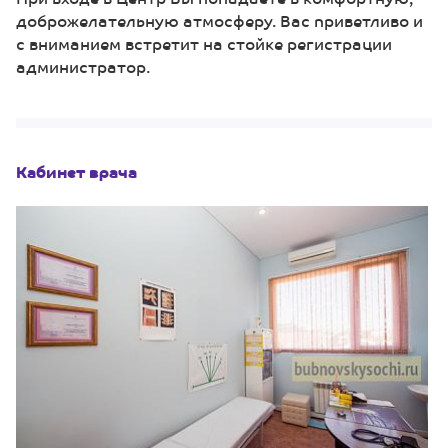
доброжелательную атмосферу. Вас приветливо и
с вниманием встретит на стойке регистрации
администратор.
Кабинет врача