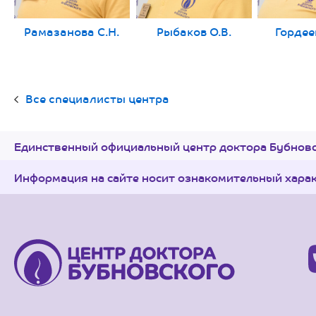
Рамазанова С.Н.
Рыбаков О.В.
Гордее
Все специалисты центра
Единственный официальный центр доктора Бубновс
Информация на сайте носит ознакомительный хара