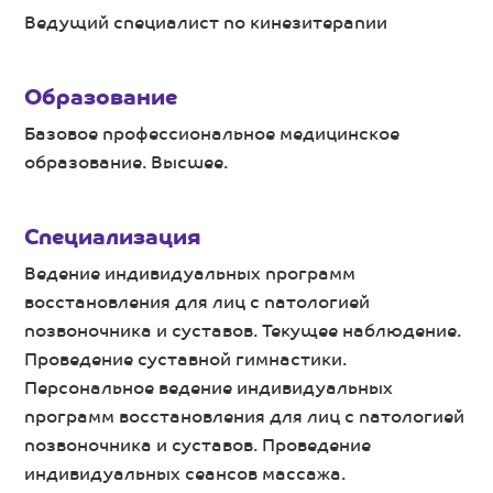
Ведущий специалист по кинезитерапии
Образование
Базовое профессиональное медицинское
образование. Высшее.
Специализация
Ведение индивидуальных программ
восстановления для лиц с патологией
позвоночника и суставов. Текущее наблюдение.
Проведение суставной гимнастики.
Персональное ведение индивидуальных
программ восстановления для лиц с патологией
позвоночника и суставов. Проведение
индивидуальных сеансов массажа.