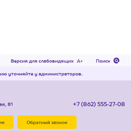
Версия для слабовидящих
Поиск
цию уточняйте у администраторов.
+7 (862) 555-27-08
ая, 81
ем
Обратный звонок