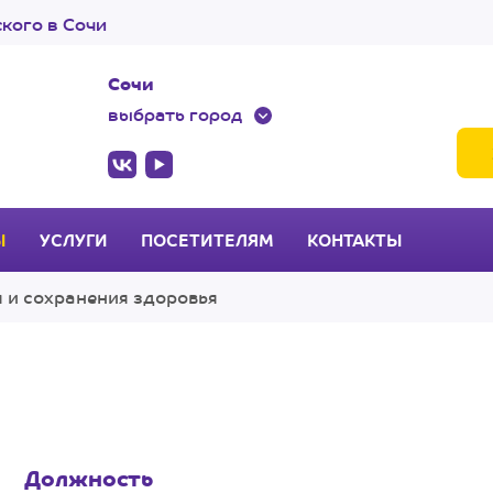
кого в Сочи
Сочи
выбрать город
Ы
УСЛУГИ
ПОСЕТИТЕЛЯМ
КОНТАКТЫ
 и сохранения здоровья
Должность