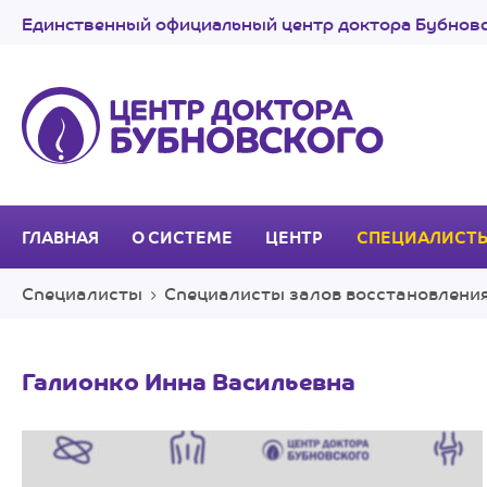
Единственный официальный центр доктора Бубновс
ГЛАВНАЯ
О СИСТЕМЕ
ЦЕНТР
СПЕЦИАЛИСТ
Специалисты
Специалисты залов восстановления
Галионко Инна Васильевна