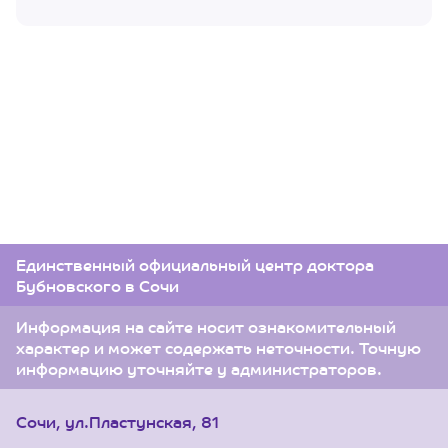
Единственный официальный центр доктора
Бубновского в Сочи
Информация на сайте носит ознакомительный
характер и может содержать неточности. Точную
информацию уточняйте у администраторов.
Сочи, ул.Пластунская, 81