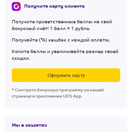
Получите карту клиента
Получите приветственные баллы на свой
бонусный счёт! 1 балл = 1 рубль.
Получайте (%) кешбэк с каждой оплаты.
Копите баллы и увеличивайте размер своей
скидки.
Оформить карту
* Смотрите бонусную программу на нашей
странице в приложении UDS App.
Мы в соцсетях