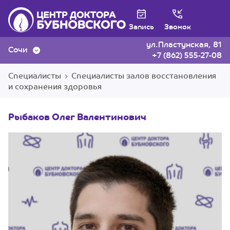
Запись
Звонок
ул.Пластунская, 81
Сочи
+7 (862) 555-27-08
Специалисты
Специалисты залов восстановления
и сохранения здоровья
Рыбаков Олег Валентинович