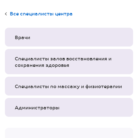
Все специалисты центра
Врачи
Специалисты залов восстановления и
сохранения здоровья
Специалисты по массажу и физиотерапии
Администраторы