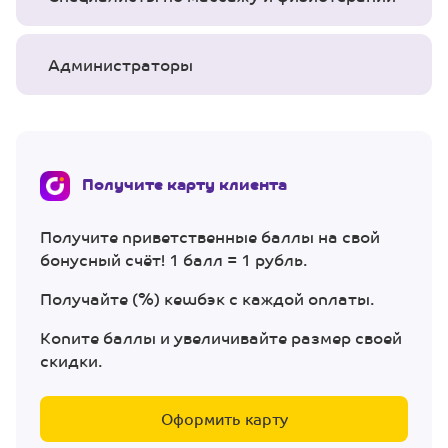
Администраторы
Получите карту клиента
Получите приветственные баллы на свой
бонусный счёт! 1 балл = 1 рубль.
Получайте (%) кешбэк с каждой оплаты.
Копите баллы и увеличивайте размер своей
скидки.
Оформить карту