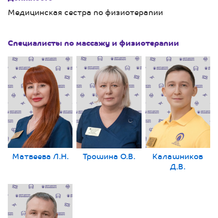
Медицинская сестра по физиотерапии
Специалисты по массажу и физиотерапии
Матвеева Л.Н.
Трошина О.В.
Калашников
Д.В.