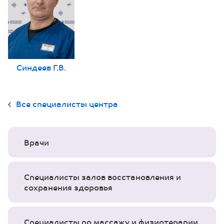
Синдеев Г.В.
Все специалисты центра
Врачи
Специалисты залов восстановления и
сохранения здоровья
Специалисты по массажу и физиотерапии