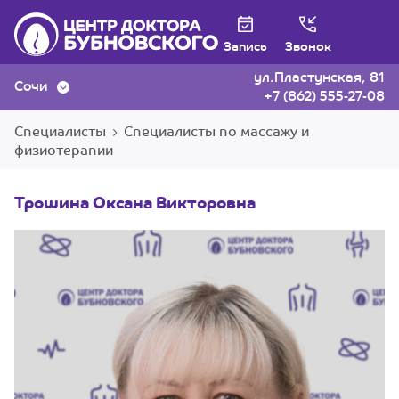
Запись
Звонок
ул.Пластунская, 81
Сочи
+7 (862) 555-27-08
Специалисты
Специалисты по массажу и
физиотерапии
Трошина Оксана Викторовна