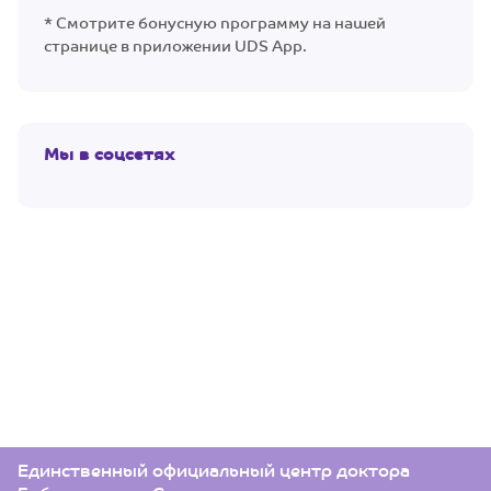
* Смотрите бонусную программу на нашей
странице в приложении UDS App.
Мы в соцсетях
Единственный официальный центр доктора