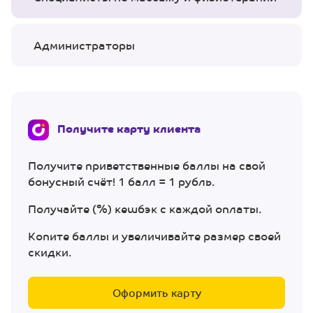
Администраторы
Получите карту клиента
Получите приветственные баллы на свой
бонусный счёт! 1 балл = 1 рубль.
Получайте (%) кешбэк с каждой оплаты.
Копите баллы и увеличивайте размер своей
скидки.
Оформить карту