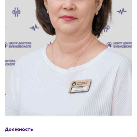
Должность