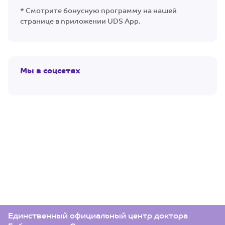
* Смотрите бонусную программу на нашей
странице в приложении UDS App.
Мы в соцсетях
Единственный официальный центр доктора