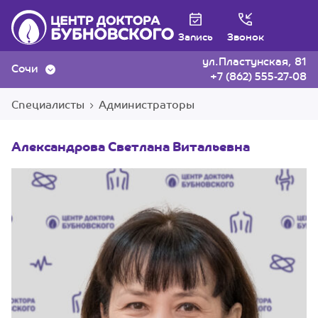
Запись
Звонок
ул.Пластунская, 81
Сочи
+7 (862) 555-27-08
Специалисты
Администраторы
Александрова Светлана Витальевна