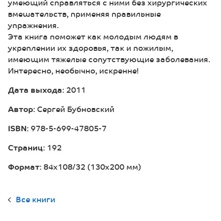
умеющий справляться с ними без хирургических
вмешательств, применяя правильные
упражнения.
Эта книга поможет как молодым людям в
укреплении их здоровья, так и пожилым,
имеющим тяжелые сопутствующие заболевания.
Интересно, необычно, искренне!
Дата выхода
: 2011
Автор
: Сергей Бубновский
ISBN
: 978-5-699-47805-7
Страниц
: 192
Формат
: 84x108/32 (130х200 мм)
Все книги