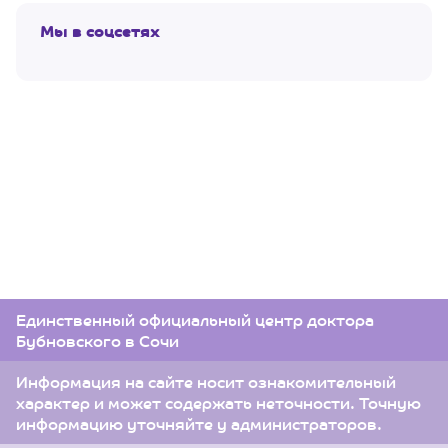
Мы в соцсетях
Единственный официальный центр доктора
Бубновского в Сочи
Информация на сайте носит ознакомительный
характер и может содержать неточности. Точную
информацию уточняйте у администраторов.