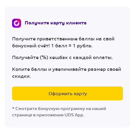
Получите карту клиента
Получите приветственные баллы на свой
бонусный счёт! 1 балл = 1 рубль.
Получайте (%) кешбэк с каждой оплаты.
Копите баллы и увеличивайте размер своей
скидки.
Оформить карту
* Смотрите бонусную программу на нашей
странице в приложении UDS App.