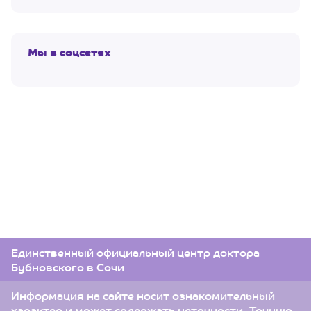
Мы в соцсетях
Единственный официальный центр доктора
Бубновского в Сочи
Информация на сайте носит ознакомительный
характер и может содержать неточности. Точную