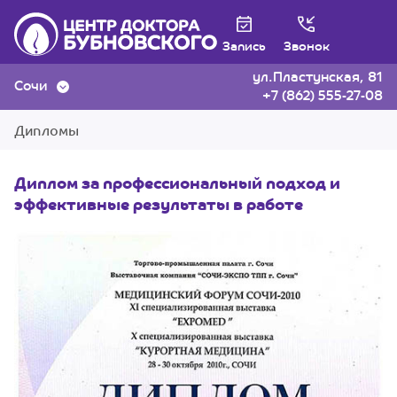
Запись
Звонок
ул.Пластунская, 81
Сочи
+7 (862) 555-27-08
Дипломы
Диплом за профессиональный подход и
эффективные результаты в работе