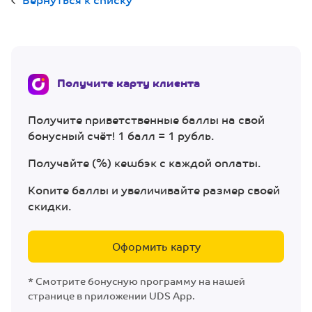
Получите карту клиента
Получите приветственные баллы на свой
бонусный счёт! 1 балл = 1 рубль.
Получайте (%) кешбэк с каждой оплаты.
Копите баллы и увеличивайте размер своей
скидки.
Оформить карту
* Смотрите бонусную программу на нашей
странице в приложении UDS App.