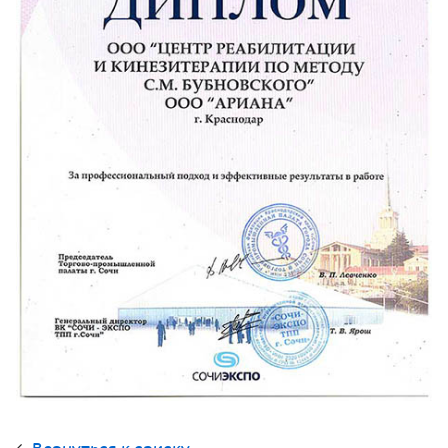
Вернуться к списку