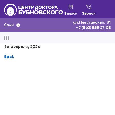
Запись
Звонок
ул.Пластунская, 81
Сочи
+7 (862) 555-27-08
| | |
16 февраля, 2026
Back